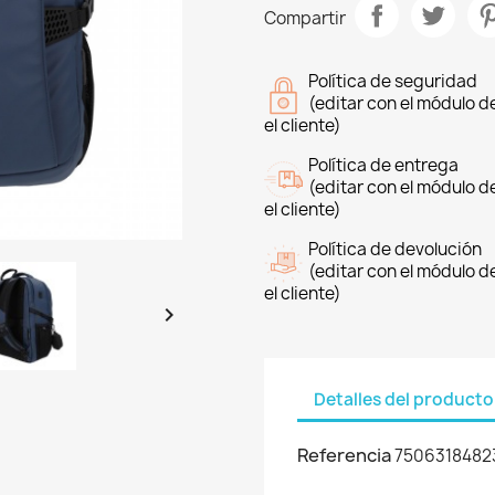
Compartir
Política de seguridad
(editar con el módulo 
el cliente)
Política de entrega
(editar con el módulo 
el cliente)
Política de devolución
(editar con el módulo 
el cliente)

Detalles del producto
Referencia
7506318482