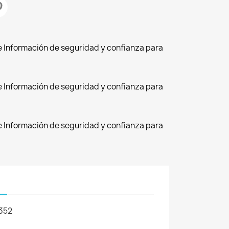
de Información de seguridad y confianza para
de Información de seguridad y confianza para
de Información de seguridad y confianza para
352