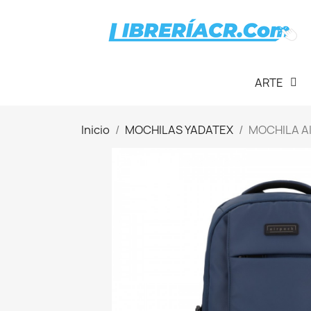
ARTE
Inicio
MOCHILAS YADATEX
MOCHILA A