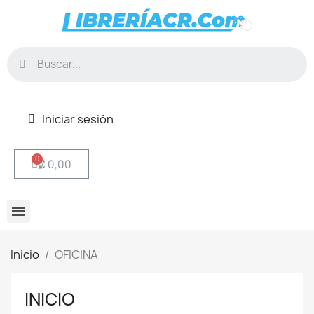
Iniciar sesión
₡ 0,00
Inicio
OFICINA
INICIO