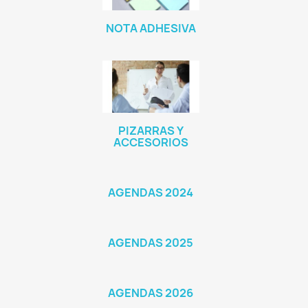
NOTA ADHESIVA
PIZARRAS Y
ACCESORIOS
AGENDAS 2024
AGENDAS 2025
AGENDAS 2026