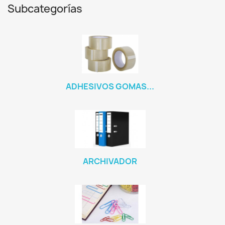
Subcategorías
ADHESIVOS GOMAS...
ARCHIVADOR