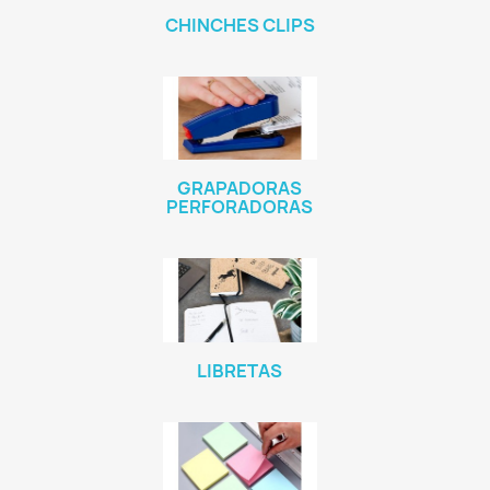
CHINCHES CLIPS
GRAPADORAS
PERFORADORAS
LIBRETAS