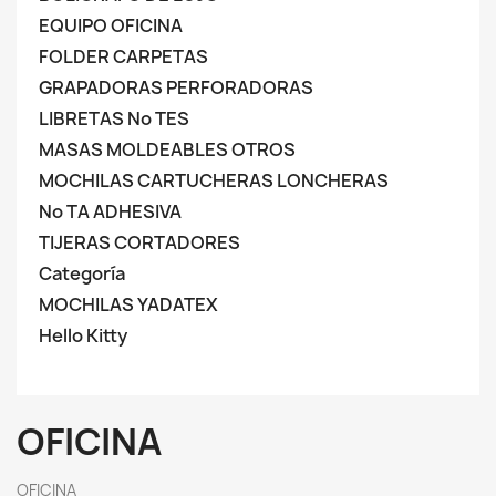
EQUIPO OFICINA
FOLDER CARPETAS
GRAPADORAS PERFORADORAS
LIBRETAS No TES
MASAS MOLDEABLES OTROS
MOCHILAS CARTUCHERAS LONCHERAS
No TA ADHESIVA
TIJERAS CORTADORES
Categoría
MOCHILAS YADATEX
Hello Kitty
OFICINA
OFICINA