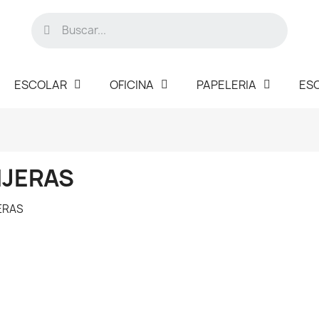
ESCOLAR
OFICINA
PAPELERIA
ES
IJERAS
ERAS