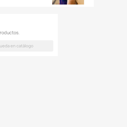
roductos.