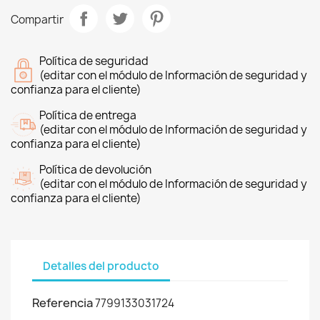
Compartir
Política de seguridad
(editar con el módulo de Información de seguridad y
confianza para el cliente)
Política de entrega
(editar con el módulo de Información de seguridad y
confianza para el cliente)
Política de devolución
(editar con el módulo de Información de seguridad y
confianza para el cliente)
Detalles del producto
Referencia
7799133031724