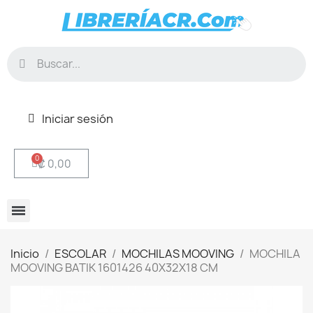
Iniciar sesión
₡ 0,00
Inicio
ESCOLAR
MOCHILAS MOOVING
MOCHILA
MOOVING BATIK 1601426 40X32X18 CM