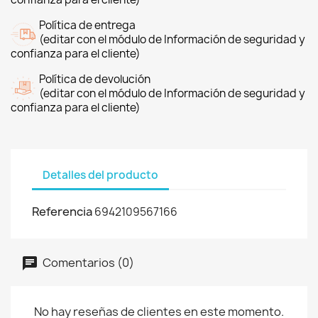
Política de entrega
(editar con el módulo de Información de seguridad y
confianza para el cliente)
Política de devolución
(editar con el módulo de Información de seguridad y
confianza para el cliente)
Detalles del producto
Referencia
6942109567166
Comentarios (0)
No hay reseñas de clientes en este momento.