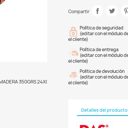
Compartir
Política de seguridad
(editar con el módulo 
el cliente)
Política de entrega
(editar con el módulo 
el cliente)
Política de devolución
(editar con el módulo 
el cliente)
Detalles del producto