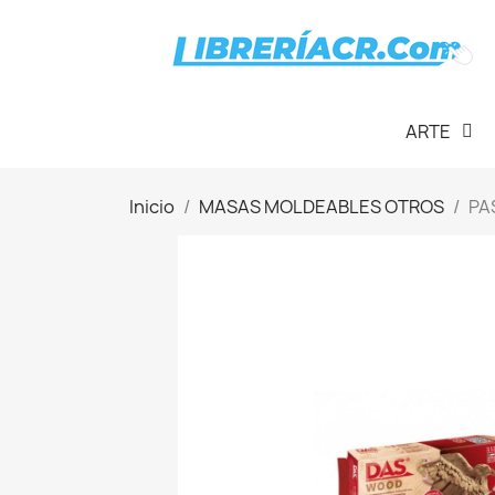
ARTE
Inicio
MASAS MOLDEABLES OTROS
PA