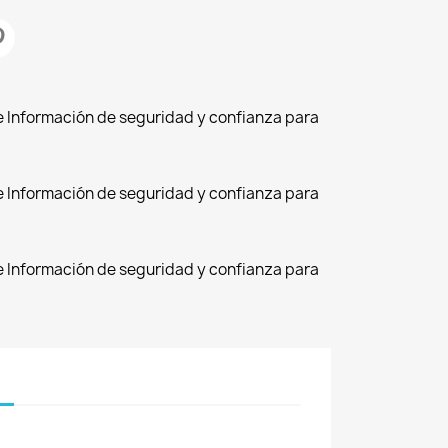
de Información de seguridad y confianza para
de Información de seguridad y confianza para
de Información de seguridad y confianza para