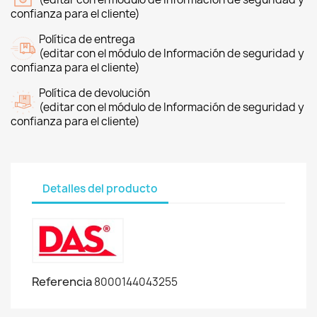
confianza para el cliente)
Política de entrega
(editar con el módulo de Información de seguridad y
confianza para el cliente)
Política de devolución
(editar con el módulo de Información de seguridad y
confianza para el cliente)
Detalles del producto
Referencia
8000144043255