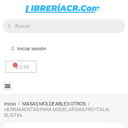
Iniciar sesión
₡ 0,00
Inicio
MASAS MOLDEABLES OTROS
HERRAMIENTAS PARA MODELAR DAS PRO ITALIA
BLISTX4