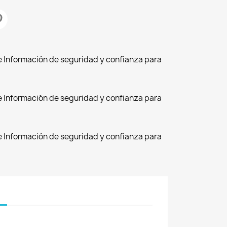
de Información de seguridad y confianza para
de Información de seguridad y confianza para
de Información de seguridad y confianza para