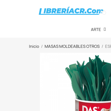
ARTE
Inicio
MASAS MOLDEABLES OTROS
ES