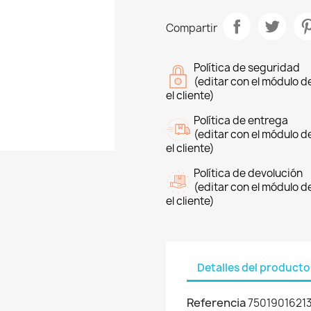
Compartir
Política de seguridad
(editar con el módulo 
el cliente)
Política de entrega
(editar con el módulo 
el cliente)
Política de devolución
(editar con el módulo 
el cliente)
Detalles del producto
Referencia
7501901621