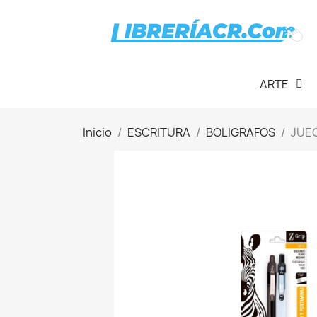
ARTE
Inicio
ESCRITURA
BOLIGRAFOS
JUE