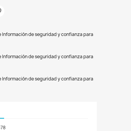
de Información de seguridad y confianza para
de Información de seguridad y confianza para
de Información de seguridad y confianza para
378