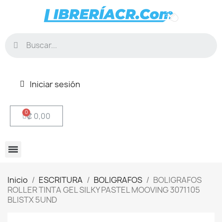
Iniciar sesión
₡ 0,00
Inicio
ESCRITURA
BOLIGRAFOS
BOLIGRAFOS
ROLLER TINTA GEL SILKY PASTEL MOOVING 3071105
BLISTX 5UND