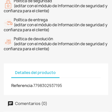
Política de seguridad
(editar con el módulo de Información de seguridad y
confianza para el cliente)
Política de entrega
(editar con el módulo de Información de seguridad y
confianza para el cliente)
Política de devolución
(editar con el módulo de Información de seguridad y
confianza para el cliente)
Detalles del producto
Referencia
7798302937195
Comentarios (0)