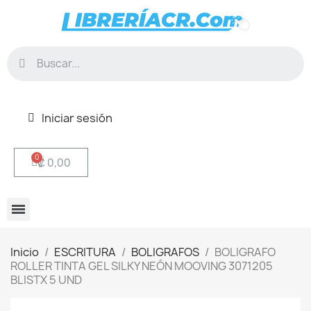
Iniciar sesión
₡ 0,00
Inicio
ESCRITURA
BOLIGRAFOS
BOLIGRAFO
ROLLER TINTA GEL SILKY NEÓN MOOVING 3071205
BLISTX 5 UND