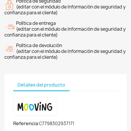
Política de seguridad
(editar con el módulo de Información de seguridad y
confianza para el cliente)
Política de entrega
(editar con el módulo de Información de seguridad y
confianza para el cliente)
Política de devolución
(editar con el módulo de Información de seguridad y
confianza para el cliente)
Detalles del producto
Referencia
C7798302937171